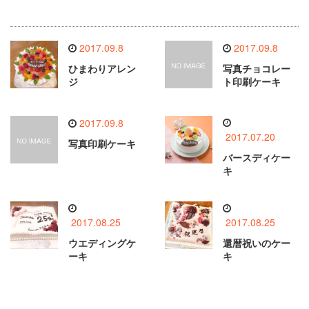
2017.09.8
2017.09.8
ひまわりアレン
写真チョコレー
ジ
ト印刷ケーキ
2017.09.8
2017.07.20
写真印刷ケーキ
バースディケー
キ
2017.08.25
2017.08.25
ウエディングケ
還暦祝いのケー
ーキ
キ