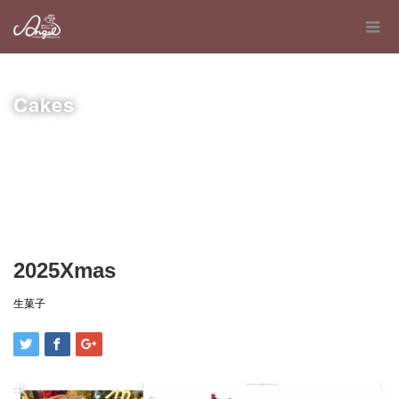
Cakes
2025Xmas
生菓子