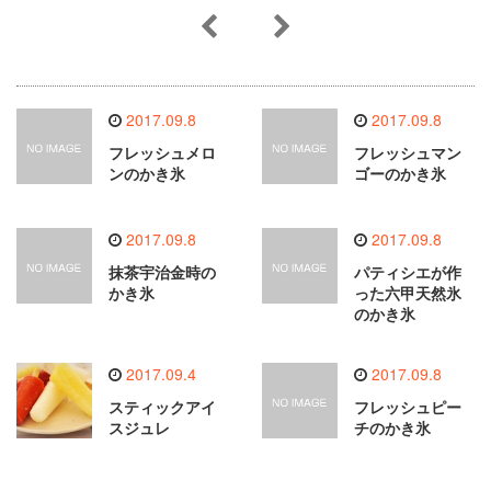
2017.09.8
2017.09.8
フレッシュメロ
フレッシュマン
ンのかき氷
ゴーのかき氷
2017.09.8
2017.09.8
抹茶宇治金時の
パティシエが作
かき氷
った六甲天然氷
のかき氷
2017.09.4
2017.09.8
スティックアイ
フレッシュピー
スジュレ
チのかき氷