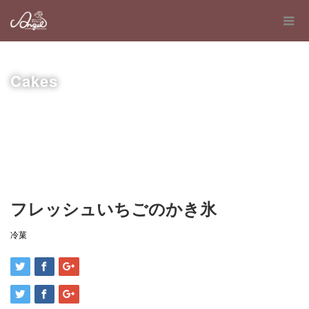
Cakes
フレッシュいちごのかき氷
冷菓