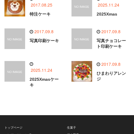
2017.08.25
2025.11.24
特注ケーキ
2025Xmas
2017.09.8
2017.09.8
写真印刷ケーキ
写真チョコレー
ト印刷ケーキ
2017.09.8
2025.11.24
ひまわりアレン
ジ
2025Xmasケー
キ
トップページ
生菓子